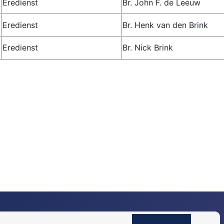
Eredienst
Br. John F. de Leeuw
Eredienst
Br. Henk van den Brink
Eredienst
Br. Nick Brink