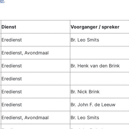
er
.
Dienst
Voorganger / spreker
Eredienst
Br. Leo Smits
Eredienst, Avondmaal
Eredienst
Br. Henk van den Brink
Eredienst
Eredienst
Br. Nick Brink
Eredienst
Br. John F. de Leeuw
Eredienst, Avondmaal
Br. Leo Smits