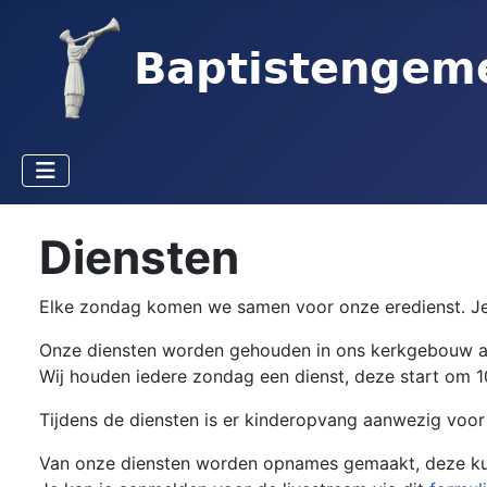
Diensten
Elke zondag komen we samen voor onze eredienst. Je b
Onze diensten worden gehouden in ons kerkgebouw 
Wij houden iedere zondag een dienst, deze start om 1
Tijdens de diensten is er kinderopvang aanwezig voor 
Van onze diensten worden opnames gemaakt, deze kun 