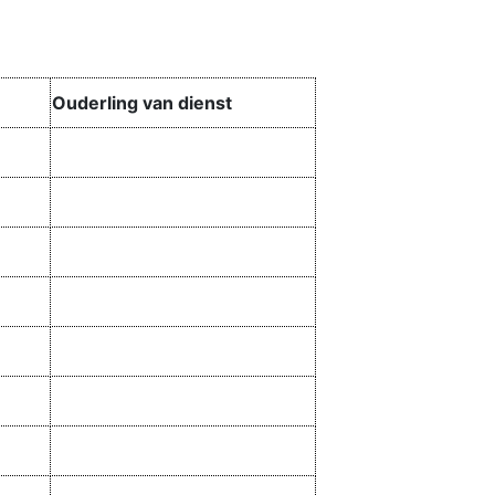
Ouderling van dienst