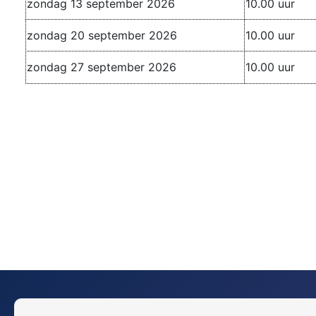
zondag 13 september 2026
10.00 uur
zondag 20 september 2026
10.00 uur
zondag 27 september 2026
10.00 uur